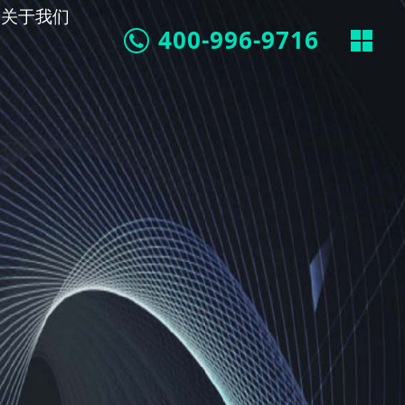
关于我们
400-996-9716