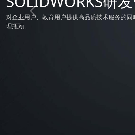
SOLIDWORKS研
对企业用户、教育用户提供高品质技术服务的同时，
理瓶颈。