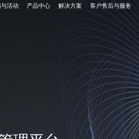
闻与活动
产品中心
解决方案
客户售后与服务