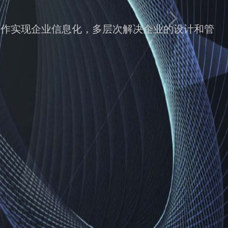
理-制作实现企业信息化，多层次解决企业的设计和管