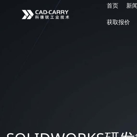
首页
新
获取报价