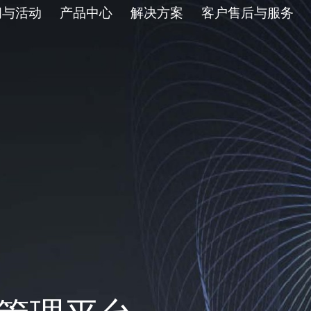
闻与活动
产品中心
解决方案
客户售后与服务