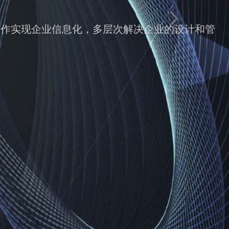
理-制作实现企业信息化，多层次解决企业的设计和管