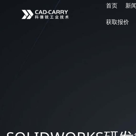
首页
新
获取报价