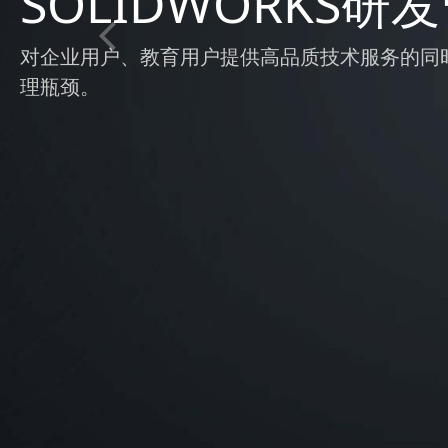
SOLIDWORKS研
对企业用户、教育用户提供高品质技术服务的同时，
理瓶颈。