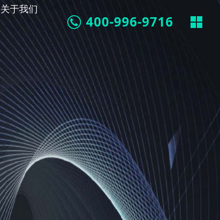
关于我们
400-996-9716