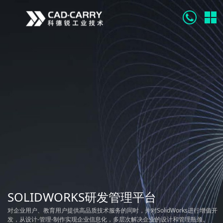
SOLIDWORKS研发管理平台
对企业用户、教育用户提供高品质技术服务的同时，并对SolidWorks进行增值开
发，从设计-管理-制作实现企业信息化，多层次解决企业的设计和管理瓶颈。