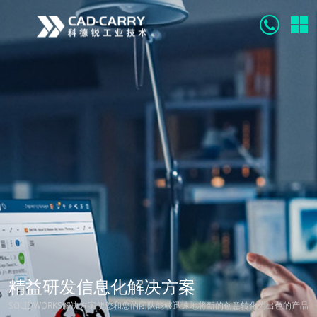
案
够迅速地将新的创意转化为出色的产品